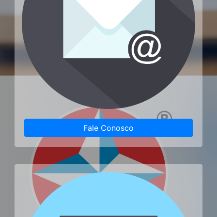
Fale Conosco