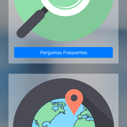
Perguntas Frequentes