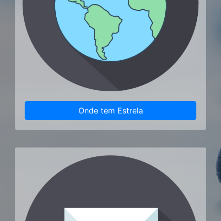
Onde tem Estrela